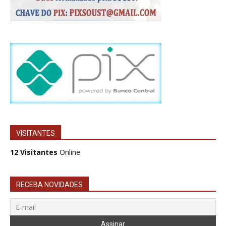
VISITANTES
12 Visitantes
Online
RECEBA NOVIDADES