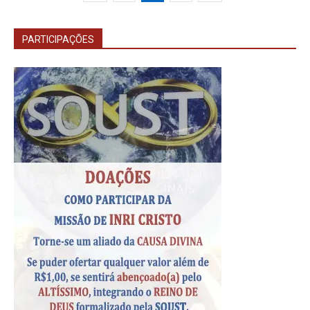
PARTICIPAÇÕES