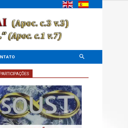
ONTATO
PARTICIPAÇÕES