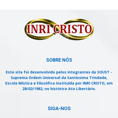
SOBRE NÓS
Este site foi desenvolvido pelos integrantes da SOUST -
Suprema Ordem Universal da Santíssima Trindade,
Escola Mística e Filosófica instituída por INRI CRISTO, em
28/02/1982, no histórico Ato Libertário.
SIGA-NOS