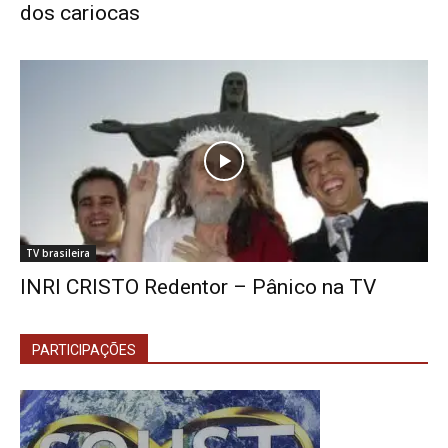
dos cariocas
TV brasileira
INRI CRISTO Redentor – Pânico na TV
PARTICIPAÇÕES