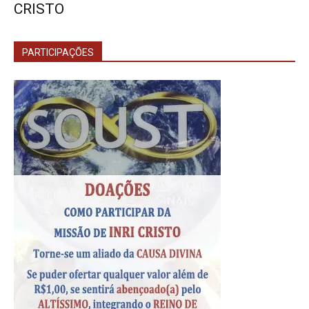
CRISTO
PARTICIPAÇÕES