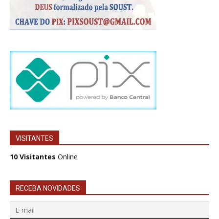
VISITANTES
10 Visitantes
Online
RECEBA NOVIDADES