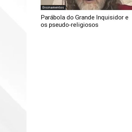
Ensinamentos
Parábola do Grande Inquisidor e
os pseudo-religiosos