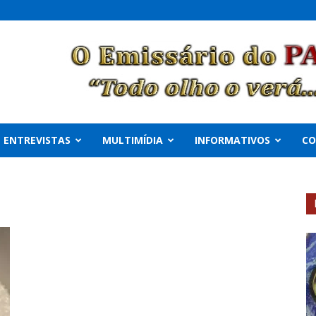
ENTREVISTAS
MULTIMÍDIA
INFORMATIVOS
C