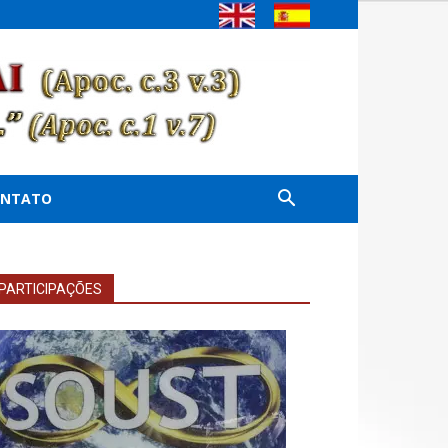
ONTATO
PARTICIPAÇÕES