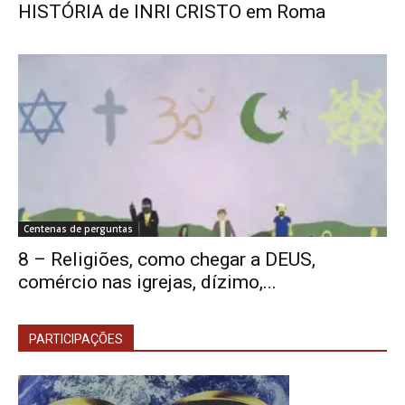
HISTÓRIA de INRI CRISTO em Roma
Centenas de perguntas
8 – Religiões, como chegar a DEUS,
comércio nas igrejas, dízimo,...
PARTICIPAÇÕES