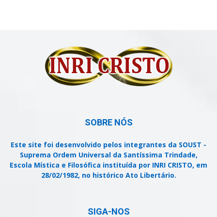
SOBRE NÓS
Este site foi desenvolvido pelos integrantes da SOUST -
Suprema Ordem Universal da Santíssima Trindade,
Escola Mística e Filosófica instituída por INRI CRISTO, em
28/02/1982, no histórico Ato Libertário.
SIGA-NOS