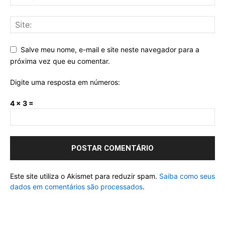
Salve meu nome, e-mail e site neste navegador para a
próxima vez que eu comentar.
Digite uma resposta em números:
4 × 3 =
Este site utiliza o Akismet para reduzir spam.
Saiba como seus
dados em comentários são processados
.