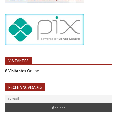
VISITANTES
8 Visitantes
Online
RECEBA NOVIDADES