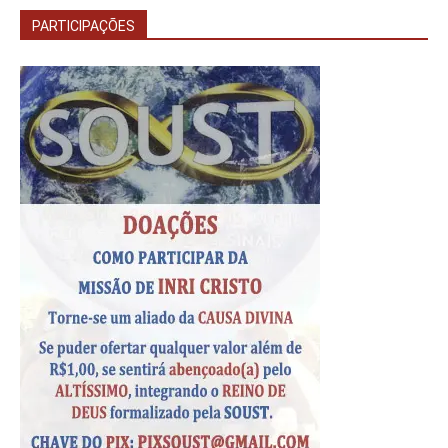
PARTICIPAÇÕES