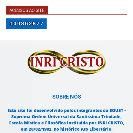
ACESSOS AO SITE
100862877
SOBRE NÓS
Este site foi desenvolvido pelos integrantes da SOUST -
Suprema Ordem Universal da Santíssima Trindade,
Escola Mística e Filosófica instituída por INRI CRISTO,
em 28/02/1982, no histórico Ato Libertário.