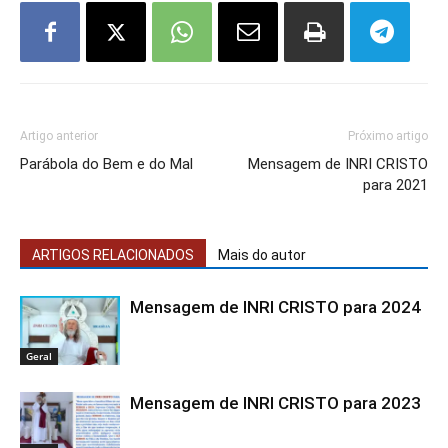
Artigo anterior
Próximo artigo
Parábola do Bem e do Mal
Mensagem de INRI CRISTO
para 2021
ARTIGOS RELACIONADOS
Mais do autor
Mensagem de INRI CRISTO para 2024
Geral
Mensagem de INRI CRISTO para 2023