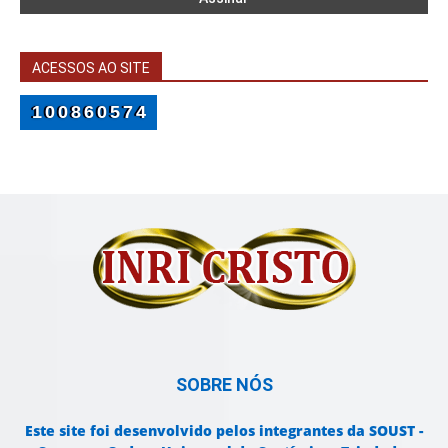
ACESSOS AO SITE
100860574
SOBRE NÓS
Este site foi desenvolvido pelos integrantes da SOUST -