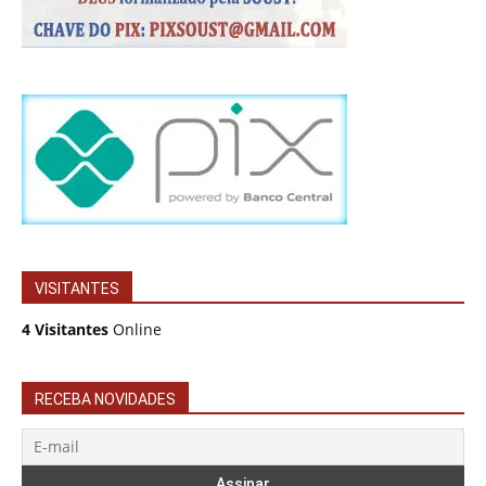
VISITANTES
4 Visitantes
Online
RECEBA NOVIDADES