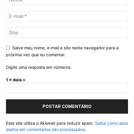
Salve meu nome, e-mail e site neste navegador para a
próxima vez que eu comentar.
Digite uma resposta em números:
1 × dois =
Este site utiliza o Akismet para reduzir spam.
Saiba como seus
dados em comentários são processados
.