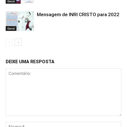
Geral
Mensagem de INRI CRISTO para 2022
Geral
DEIXE UMA RESPOSTA