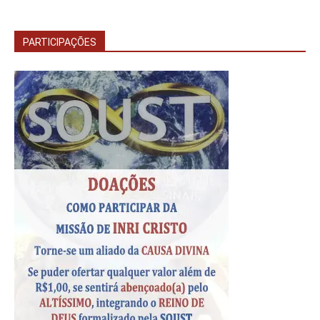
PARTICIPAÇÕES