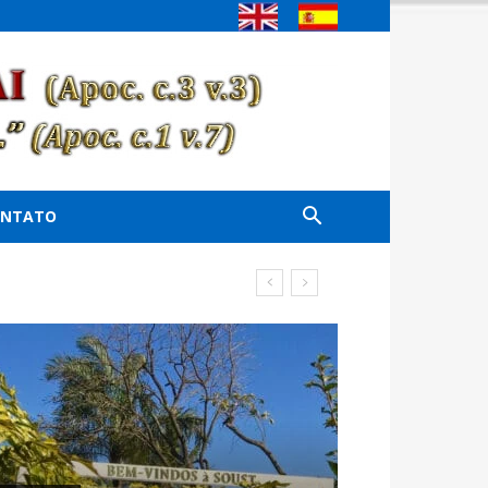
ONTATO