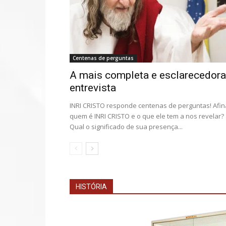
Centenas de perguntas
A mais completa e esclarecedora
entrevista
INRI CRISTO responde centenas de perguntas! Afina
quem é INRI CRISTO e o que ele tem a nos revelar?
Qual o significado de sua presença...
HISTÓRIA