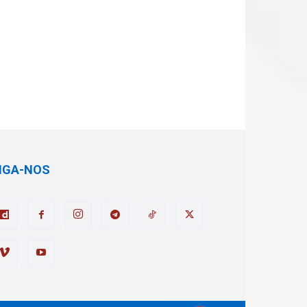
IGA-NOS