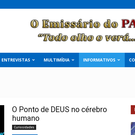
ENTREVISTAS
MULTIMÍDIA
INFORMATIVOS
C
O Ponto de DEUS no cérebro
humano
Curiosidades