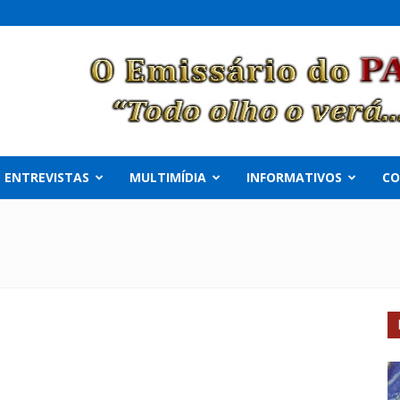
ENTREVISTAS
MULTIMÍDIA
INFORMATIVOS
C