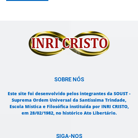
SOBRE NÓS
Este site foi desenvolvido pelos integrantes da SOUST -
Suprema Ordem Universal da Santíssima Trindade,
Escola Mística e Filosófica instituída por INRI CRISTO,
em 28/02/1982, no histórico Ato Libertário.
SIGA-NOS