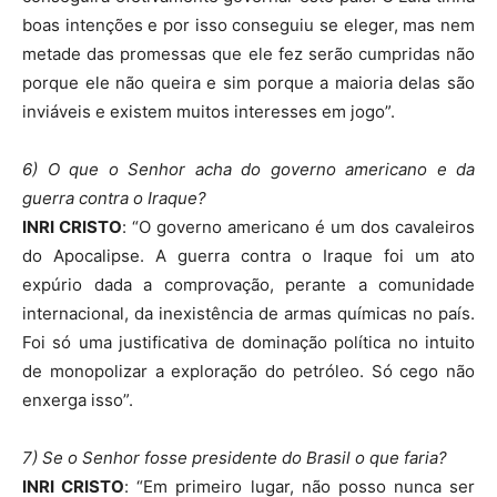
boas intenções e por isso conseguiu se eleger, mas nem
metade das promessas que ele fez serão cumpridas não
porque ele não queira e sim porque a maioria delas são
inviáveis e existem muitos interesses em jogo”.
6) O que o Senhor acha do governo americano e da
guerra contra o Iraque?
INRI CRISTO
: “O governo americano é um dos cavaleiros
do Apocalipse. A guerra contra o Iraque foi um ato
expúrio dada a comprovação, perante a comunidade
internacional, da inexistência de armas químicas no país.
Foi só uma justificativa de dominação política no intuito
de monopolizar a exploração do petróleo. Só cego não
enxerga isso”.
7) Se o Senhor fosse presidente do Brasil o que faria?
INRI CRISTO
: “Em primeiro lugar, não posso nunca ser