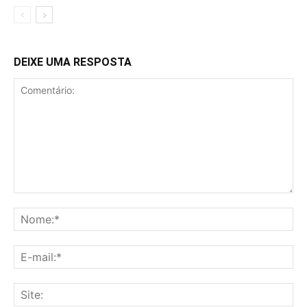
DEIXE UMA RESPOSTA