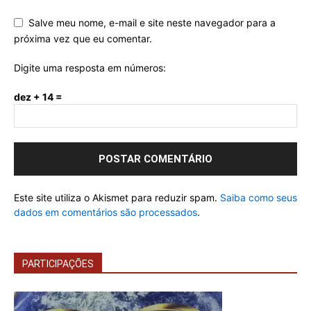
Salve meu nome, e-mail e site neste navegador para a
próxima vez que eu comentar.
Digite uma resposta em números:
dez + 14 =
Este site utiliza o Akismet para reduzir spam.
Saiba como seus
dados em comentários são processados
.
PARTICIPAÇÕES