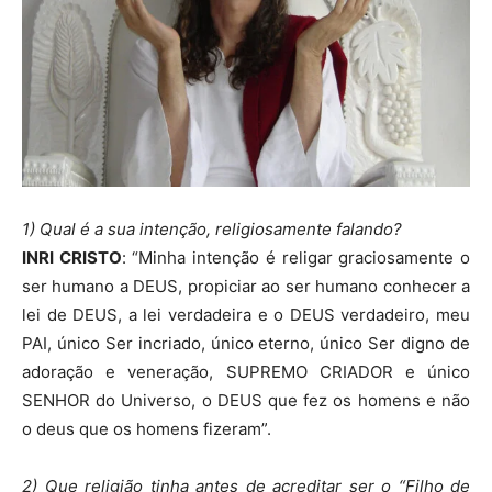
1) Qual é a sua intenção, religiosamente falando?
INRI CRISTO
: “Minha intenção é religar graciosamente o
ser humano a DEUS, propiciar ao ser humano conhecer a
lei de DEUS, a lei verdadeira e o DEUS verdadeiro, meu
PAI, único Ser incriado, único eterno, único Ser digno de
adoração e veneração, SUPREMO CRIADOR e único
SENHOR do Universo, o DEUS que fez os homens e não
o deus que os homens fizeram”.
2) Que religião tinha antes de acreditar ser o “Filho de