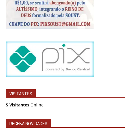
VISITANTES
5 Visitantes
Online
RECEBA NOVIDADES