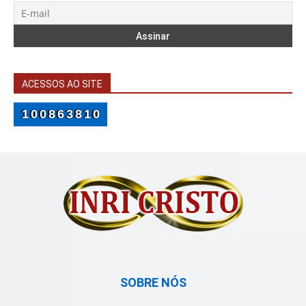
ACESSOS AO SITE
100863810
SOBRE NÓS