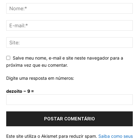
Salve meu nome, e-mail e site neste navegador para a
próxima vez que eu comentar.
Digite uma resposta em números:
dezoito − 9 =
Este site utiliza o Akismet para reduzir spam.
Saiba como seus