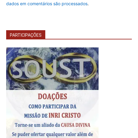
dados em comentários são processados
.
PARTICIPAÇÕES