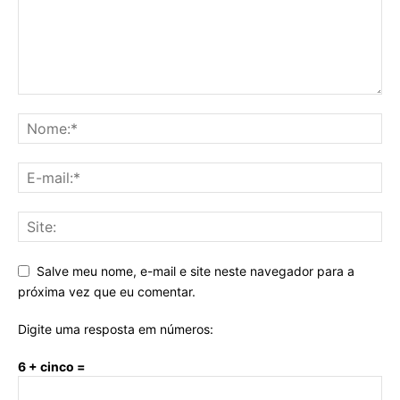
Salve meu nome, e-mail e site neste navegador para a
próxima vez que eu comentar.
Digite uma resposta em números:
6 + cinco =