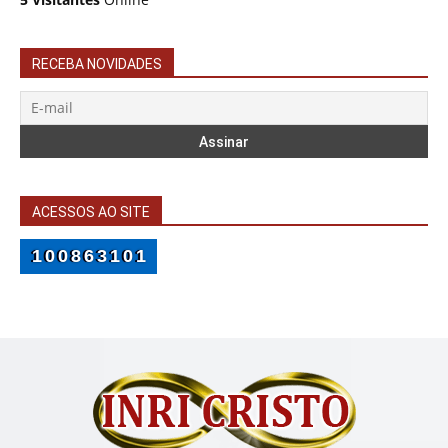
RECEBA NOVIDADES
ACESSOS AO SITE
100863101