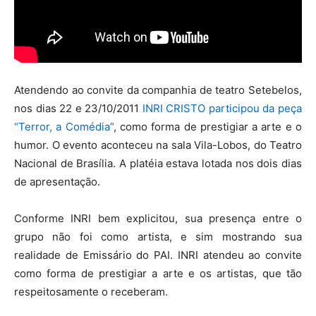
Atendendo ao convite da companhia de teatro Setebelos,
nos dias 22 e 23/10/2011
INRI CRISTO participou da peça
“Terror, a Comédia”
, como forma de prestigiar a arte e o
humor. O evento aconteceu na sala Vila-Lobos, do Teatro
Nacional de Brasília. A platéia estava lotada nos dois dias
de apresentação.
Conforme INRI bem explicitou, sua presença entre o
grupo não foi como artista, e sim mostrando sua
realidade de Emissário do PAI. INRI atendeu ao convite
como forma de prestigiar a arte e os artistas, que tão
respeitosamente o receberam.