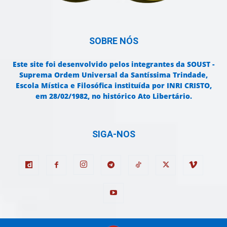
SOBRE NÓS
Este site foi desenvolvido pelos integrantes da SOUST -
Suprema Ordem Universal da Santíssima Trindade,
Escola Mística e Filosófica instituída por INRI CRISTO,
em 28/02/1982, no histórico Ato Libertário.
SIGA-NOS