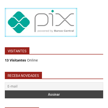
VISITANTES
13 Visitantes
Online
RECEBA NOVIDADES