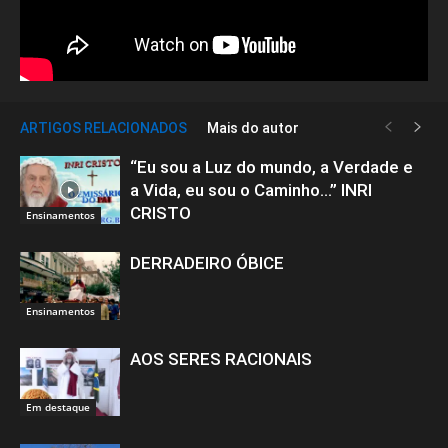
ARTIGOS RELACIONADOS
Mais do autor
“Eu sou a Luz do mundo, a Verdade e
a Vida, eu sou o Caminho…” INRI
CRISTO
Ensinamentos
DERRADEIRO ÓBICE
Ensinamentos
AOS SERES RACIONAIS
Em destaque