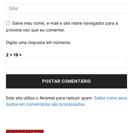
Salve meu nome, e-mail e site neste navegador para a
próxima vez que eu comentar.
Digite uma resposta em números:
2 + 19 =
Este site utiliza o Akismet para reduzir spam.
Saiba como seus
dados em comentários são processados
.