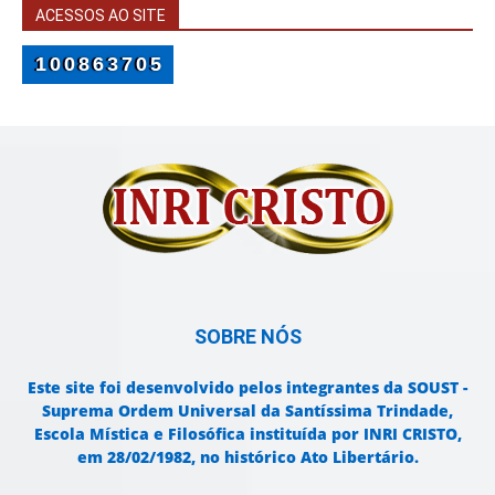
ACESSOS AO SITE
100863705
SOBRE NÓS
Este site foi desenvolvido pelos integrantes da SOUST -
Suprema Ordem Universal da Santíssima Trindade,
Escola Mística e Filosófica instituída por INRI CRISTO,
em 28/02/1982, no histórico Ato Libertário.