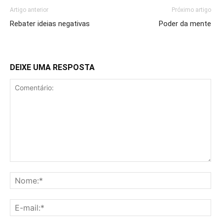
Artigo anterior
Próximo artigo
Rebater ideias negativas
Poder da mente
DEIXE UMA RESPOSTA