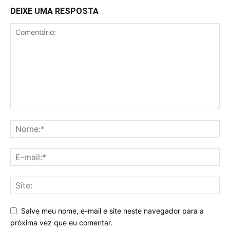
DEIXE UMA RESPOSTA
Salve meu nome, e-mail e site neste navegador para a
próxima vez que eu comentar.