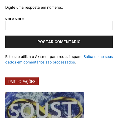
Digite uma resposta em números:
um × um =
Este site utiliza o Akismet para reduzir spam.
Saiba como seus
dados em comentários são processados
.
PARTICIPAÇÕES