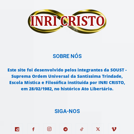
SOBRE NÓS
Este site foi desenvolvido pelos integrantes da SOUST -
Suprema Ordem Universal da Santíssima Trindade,
Escola Mística e Filosófica instituída por INRI CRISTO,
em 28/02/1982, no histórico Ato Libertário.
SIGA-NOS