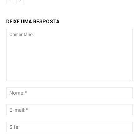
DEIXE UMA RESPOSTA