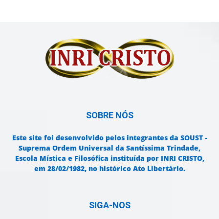
SOBRE NÓS
Este site foi desenvolvido pelos integrantes da SOUST -
Suprema Ordem Universal da Santíssima Trindade,
Escola Mística e Filosófica instituída por INRI CRISTO,
em 28/02/1982, no histórico Ato Libertário.
SIGA-NOS