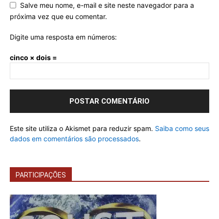
Salve meu nome, e-mail e site neste navegador para a
próxima vez que eu comentar.
Digite uma resposta em números:
cinco × dois =
Este site utiliza o Akismet para reduzir spam.
Saiba como seus
dados em comentários são processados
.
PARTICIPAÇÕES