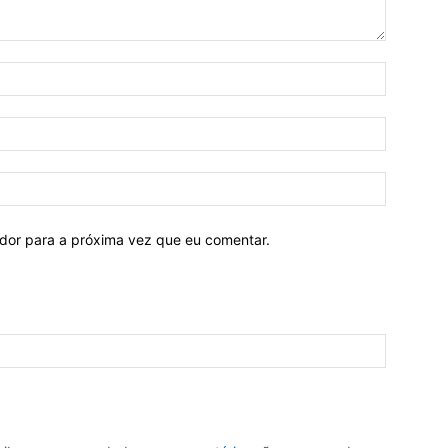
ador para a próxima vez que eu comentar.