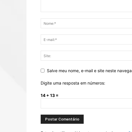
Salve meu nome, e-mail e site neste naveg
Digite uma resposta em números:
14 + 13 =