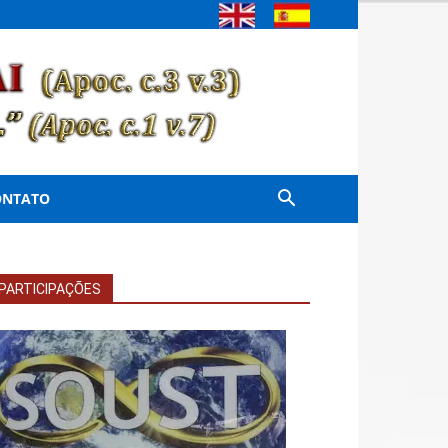
ONTATO
PARTICIPAÇÕES