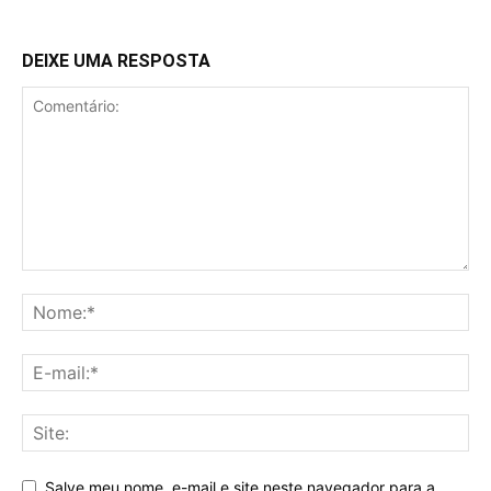
DEIXE UMA RESPOSTA
Salve meu nome, e-mail e site neste navegador para a