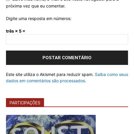
próxima vez que eu comentar.
Digite uma resposta em números:
três × 5 =
Este site utiliza o Akismet para reduzir spam.
Saiba como seus
dados em comentários são processados
.
PARTICIPAÇÕES