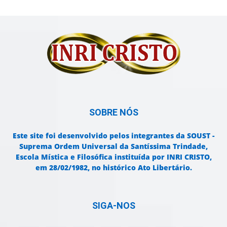
SOBRE NÓS
Este site foi desenvolvido pelos integrantes da SOUST -
Suprema Ordem Universal da Santíssima Trindade,
Escola Mística e Filosófica instituída por INRI CRISTO,
em 28/02/1982, no histórico Ato Libertário.
SIGA-NOS