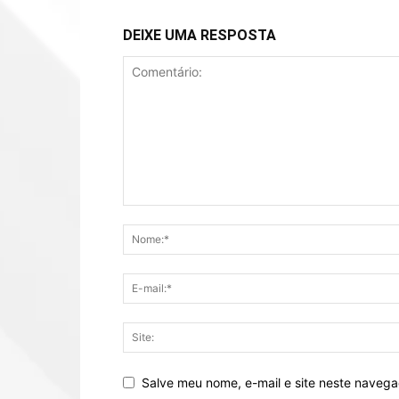
DEIXE UMA RESPOSTA
Salve meu nome, e-mail e site neste naveg