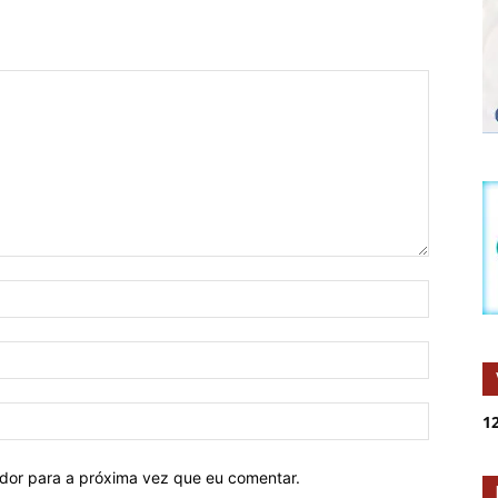
12
ador para a próxima vez que eu comentar.