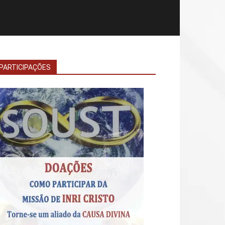
PARTICIPAÇÕES