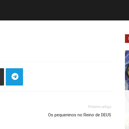
Próximo artigo
Os pequeninos no Reino de DEUS