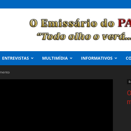
ENTREVISTAS
MULTIMÍDIA
INFORMATIVOS
C
amento
E
O