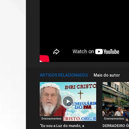
ARTIGOS RELACIONADOS
Mais do autor
Ensinamentos
Ensinamentos
“Eu sou a Luz do mundo, a
DERRADEIRO Ó