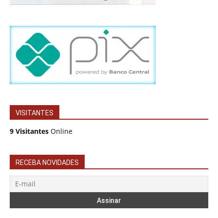
VISITANTES
9 Visitantes
Online
RECEBA NOVIDADES