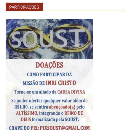
PARTICIPAÇÕES