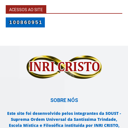
ACESSOS AO SITE
100860951
SOBRE NÓS
Este site foi desenvolvido pelos integrantes da SOUST -
Suprema Ordem Universal da Santíssima Trindade,
Escola Mística e Filosófica instituída por INRI CRISTO,