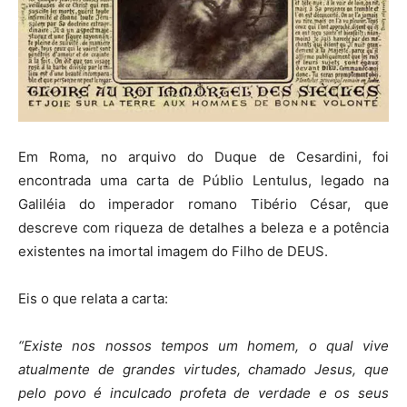
Em Roma, no arquivo do Duque de Cesardini, foi
encontrada uma carta de Públio Lentulus, legado na
Galiléia do imperador romano Tibério César, que
descreve com riqueza de detalhes a beleza e a potência
existentes na imortal imagem do Filho de DEUS.
Eis o que relata a carta:
“Existe nos nossos tempos um homem, o qual vive
atualmente de grandes virtudes, chamado Jesus, que
pelo povo é inculcado profeta de verdade e os seus