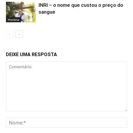
INRI – o nome que custou o preço do
sangue
História
DEIXE UMA RESPOSTA