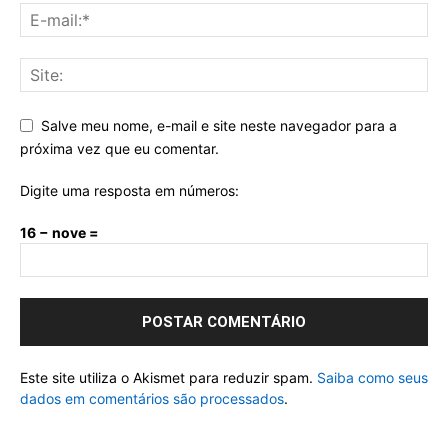
Salve meu nome, e-mail e site neste navegador para a
próxima vez que eu comentar.
Digite uma resposta em números:
16 − nove =
Este site utiliza o Akismet para reduzir spam.
Saiba como seus
dados em comentários são processados
.