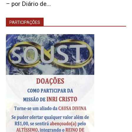
– por Diário de...
PARTICIPAÇÕES