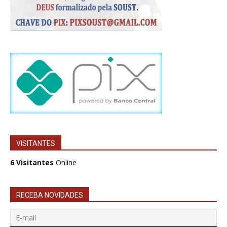
VISITANTES
6 Visitantes
Online
RECEBA NOVIDADES