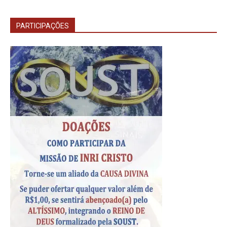
PARTICIPAÇÕES