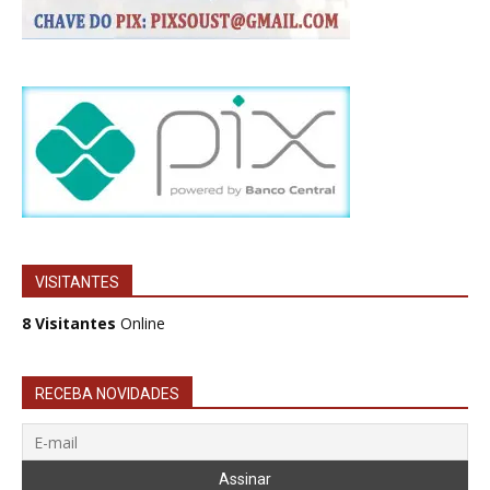
VISITANTES
8 Visitantes
Online
RECEBA NOVIDADES