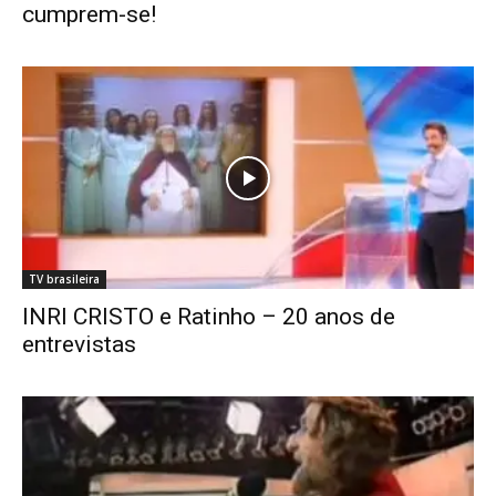
cumprem-se!
TV brasileira
INRI CRISTO e Ratinho – 20 anos de
entrevistas