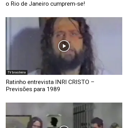
o Rio de Janeiro cumprem-se!
TV brasileira
Ratinho entrevista INRI CRISTO –
Previsões para 1989