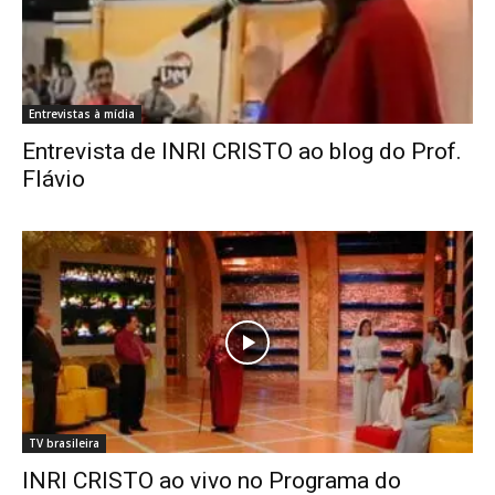
Entrevistas à mídia
Entrevista de INRI CRISTO ao blog do Prof.
Flávio
TV brasileira
INRI CRISTO ao vivo no Programa do