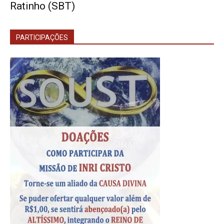
Ratinho (SBT)
PARTICIPAÇÕES