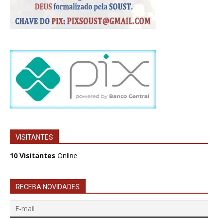
VISITANTES
10 Visitantes
Online
RECEBA NOVIDADES