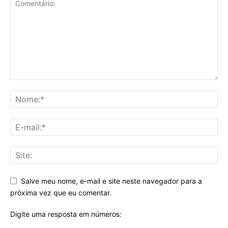
Salve meu nome, e-mail e site neste navegador para a
próxima vez que eu comentar.
Digite uma resposta em números: