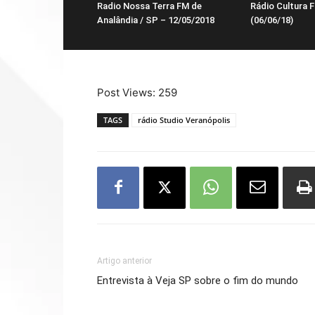
Radio Nossa Terra FM de
Rádio Cultura F
Analândia / SP – 12/05/2018
(06/06/18)
Post Views:
259
TAGS
rádio Studio Veranópolis
Artigo anterior
Entrevista à Veja SP sobre o fim do mundo