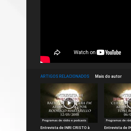
ARTIGOS RELACIONADOS
Mais do autor
Programas de rádio e podcasts
Programas de rád
Entrevista de INRI CRISTO à
Entrevista de 