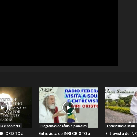
io e podcasts
Programas de rádio e podcasts
Entrevistas à mídia
INRI CRISTO à
Entrevista de INRI CRISTO à
Entrevista de IN