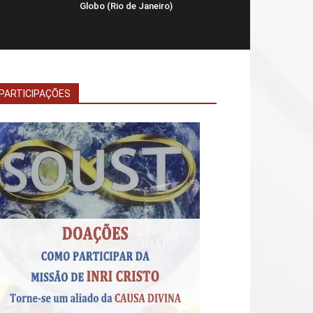
Globo (Rio de Janeiro)
PARTICIPAÇÕES