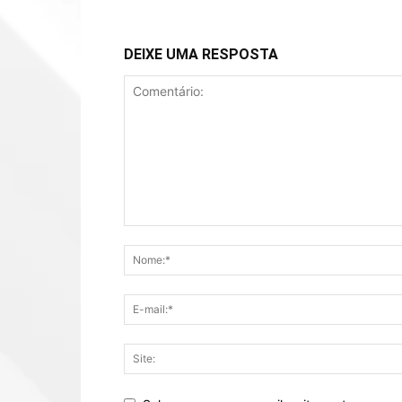
DEIXE UMA RESPOSTA