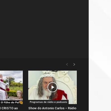
Programas de rádio e podcasts
RI CRISTO ao
Show do Antonio Carlos – Rádio