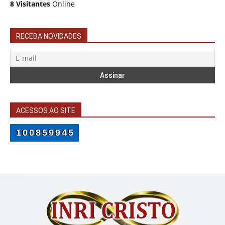
8 Visitantes
Online
RECEBA NOVIDADES
ACESSOS AO SITE
100859945