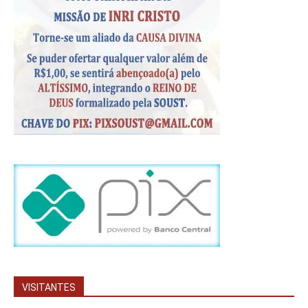
VISITANTES