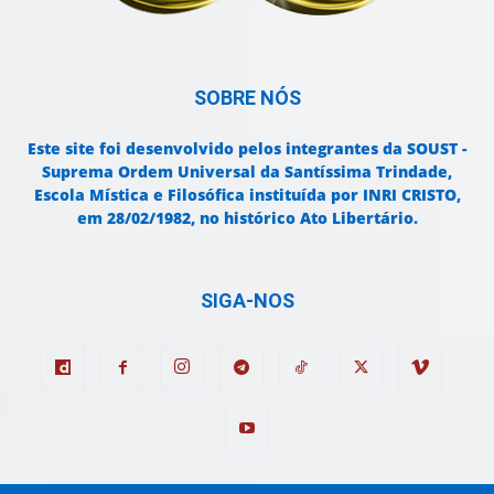
SOBRE NÓS
Este site foi desenvolvido pelos integrantes da SOUST -
Suprema Ordem Universal da Santíssima Trindade,
Escola Mística e Filosófica instituída por INRI CRISTO,
em 28/02/1982, no histórico Ato Libertário.
SIGA-NOS