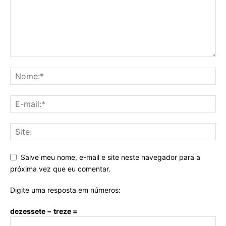
Salve meu nome, e-mail e site neste navegador para a
próxima vez que eu comentar.
Digite uma resposta em números:
dezessete − treze =