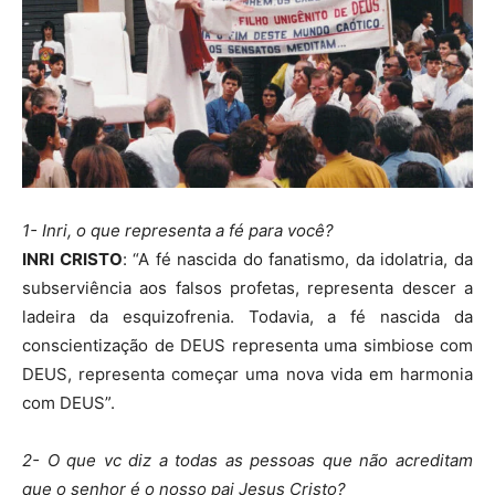
1- Inri, o que representa a fé para você?
INRI CRISTO
: “A fé nascida do fanatismo, da idolatria, da
subserviência aos falsos profetas, representa descer a
ladeira da esquizofrenia. Todavia, a fé nascida da
conscientização de DEUS representa uma simbiose com
DEUS, representa começar uma nova vida em harmonia
com DEUS”.
2- O que vc diz a todas as pessoas que não acreditam
que o senhor é o nosso pai Jesus Cristo?