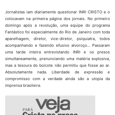
Jornalistas iam diariamente questionar INRI CRISTO e o
colocavam na primeira página dos jornais. No primeiro
domingo após a revolução, uma equipe do programa
Fantástico foi especialmente do Rio de Janeiro com toda
aparelhagem, diretor, vice-diretor, psiquiatra, todos
acompanhando e fazendo efusivo alvoroço… Passaram
uma tarde inteira entrevistando INRI e os presos
simultaneamente, prenunciando uma matéria explosiva,
mas a tesoura do boicote não permitiu que fosse ao ar.
Absolutamente nada. Liberdade de expressão e
compromisso com a verdade ainda são a utopia da
imprensa brasileira.