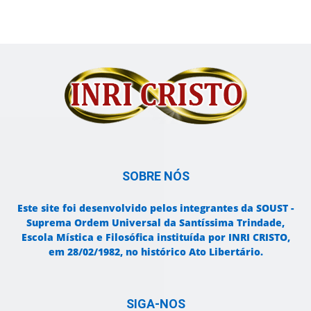
SOBRE NÓS
Este site foi desenvolvido pelos integrantes da SOUST -
Suprema Ordem Universal da Santíssima Trindade,
Escola Mística e Filosófica instituída por INRI CRISTO,
em 28/02/1982, no histórico Ato Libertário.
SIGA-NOS