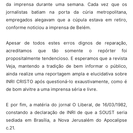
da imprensa durante uma semana. Cada vez que os
jornalistas batiam na porta da cúria metropolitana,
empregados alegavam que a cúpula estava em retiro,
conforme noticiou a imprensa de Belém.
Apesar de todos estes erros dignos de reparação,
acreditamos que tão somente o repórter foi
propositalmente tendencioso. E esperamos que a revista
Veja, mantendo a tradição de bem informar o público,
ainda realize uma reportagem ampla e elucidativa sobre
INRI CRISTO após questioná-lo exaustivamente, como é
de bom alvitre a uma imprensa séria e livre.
E por fim, a matéria do jornal O Liberal, de 16/03/1982,
constando a declaração de INRI de que a SOUST seria
sediada em Brasília, a Nova Jerusalém do Apocalipse
c.21.