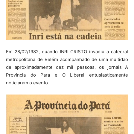
Em 28/02/1982, quando INRI CRISTO invadiu a catedral
metropolitana de Belém acompanhado de uma multidão
de aproximadamente dez mil pessoas, os jornais A
Província do Pará e O Liberal entusiasticamente
noticiaram o evento.