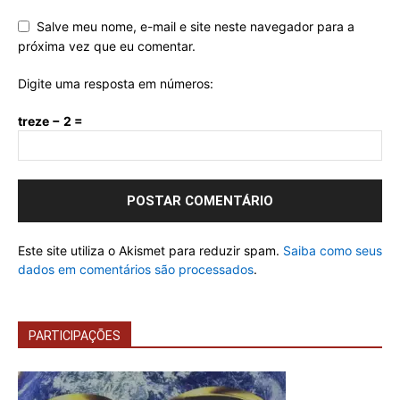
Salve meu nome, e-mail e site neste navegador para a
próxima vez que eu comentar.
Digite uma resposta em números:
treze − 2 =
Este site utiliza o Akismet para reduzir spam.
Saiba como seus
dados em comentários são processados
.
PARTICIPAÇÕES