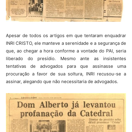
Apesar de todos os artigos em que tentaram enquadrar
INRI CRISTO, ele manteve a serenidade e a segurança de
que, ao chegar a hora conforme a vontade do PAI, seria
liberado do presídio. Mesmo ante as insistentes
tentativas de advogados para que assinasse uma
procuração a favor de sua soltura, INRI recusou-se a
assinar, alegando que não necessitaria de advogados.