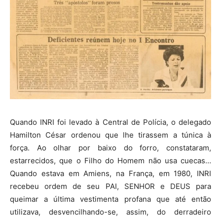
Quando INRI foi levado à Central de Polícia, o delegado
Hamilton César ordenou que lhe tirassem a túnica à
força. Ao olhar por baixo do forro, constataram,
estarrecidos, que o Filho do Homem não usa cuecas…
Quando estava em Amiens, na França, em 1980, INRI
recebeu ordem de seu PAI, SENHOR e DEUS para
queimar a última vestimenta profana que até então
utilizava, desvencilhando-se, assim, do derradeiro