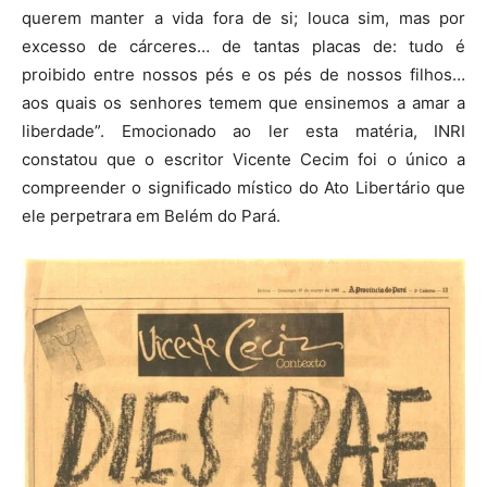
querem manter a vida fora de si; louca sim, mas por
excesso de cárceres… de tantas placas de: tudo é
proibido entre nossos pés e os pés de nossos filhos…
aos quais os senhores temem que ensinemos a amar a
liberdade”. Emocionado ao ler esta matéria, INRI
constatou que o escritor Vicente Cecim foi o único a
compreender o significado místico do Ato Libertário que
ele perpetrara em Belém do Pará.