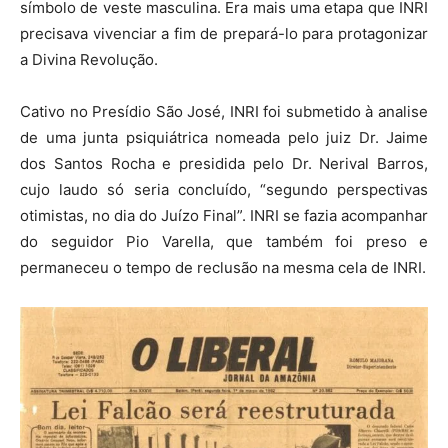
símbolo de veste masculina. Era mais uma etapa que INRI
precisava vivenciar a fim de prepará-lo para protagonizar
a Divina Revolução.
Cativo no Presídio São José, INRI foi submetido à analise
de uma junta psiquiátrica nomeada pelo juiz Dr. Jaime
dos Santos Rocha e presidida pelo Dr. Nerival Barros,
cujo laudo só seria concluído, “segundo perspectivas
otimistas, no dia do Juízo Final”. INRI se fazia acompanhar
do seguidor Pio Varella, que também foi preso e
permaneceu o tempo de reclusão na mesma cela de INRI.