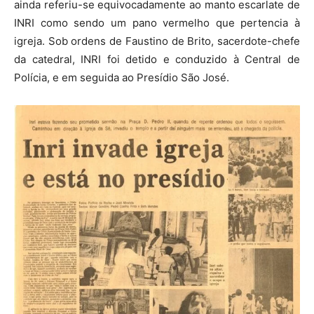
ainda referiu-se equivocadamente ao manto escarlate de
INRI como sendo um pano vermelho que pertencia à
igreja. Sob ordens de Faustino de Brito, sacerdote-chefe
da catedral, INRI foi detido e conduzido à Central de
Polícia, e em seguida ao Presídio São José.