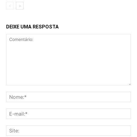
DEIXE UMA RESPOSTA