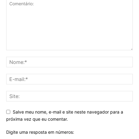
Salve meu nome, e-mail e site neste navegador para a
próxima vez que eu comentar.
Digite uma resposta em números: