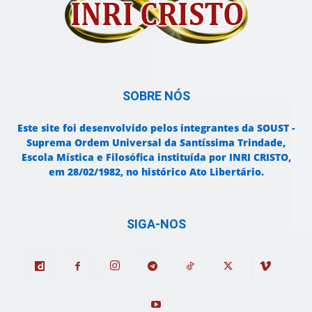
SOBRE NÓS
Este site foi desenvolvido pelos integrantes da SOUST -
Suprema Ordem Universal da Santíssima Trindade,
Escola Mística e Filosófica instituída por INRI CRISTO,
em 28/02/1982, no histórico Ato Libertário.
SIGA-NOS