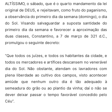
ALTÍSSIMO, o sábado, que é o quarto mandamento da lei
original de DEUS, e rejeitavam, como fruto do paganismo,
a observância do primeiro dia da semana (domingo), o dia
do Sol. Visando salvaguardar a suposta santidade do
primeiro dia da semana e favorecer a aproximação das
duas classes, Constantino, a 7 de março de 321 d.C.,
promulgou o seguinte decreto:
“Que todos os juízes, e todos os habitantes da cidade, e
todos os mercadores e artífices descansem no venerável
dia do Sol. Não obstante, atendam os lavradores com
plena liberdade ao cultivo dos campos, visto acontecer
amiúde que nenhum outro dia é tão adequado à
semeadura do grão ou ao plantio da vinha; daí o não se
dever deixar passar o tempo favorável concedido pelo
Céu”.