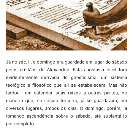
Já no séc. II, o domingo era guardado em lugar do sábado
pelos cristãos de Alexandria. Esta apostasia local fora
evidentemente derivada do gnosticismo, um sistema
teológico e filosófico que ali se estabelecera. Mas não
tardou em estender suas raízes a outras partes, de
maneira que, no século terceiro, já se guardavam, em
diversos lugares, ambos os dias. O domingo, porém, ia
tomando ascendência sobre o sábado, até suplantá-lo
por completo.