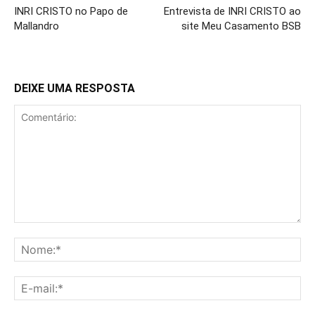
INRI CRISTO no Papo de
Entrevista de INRI CRISTO ao
Mallandro
site Meu Casamento BSB
DEIXE UMA RESPOSTA