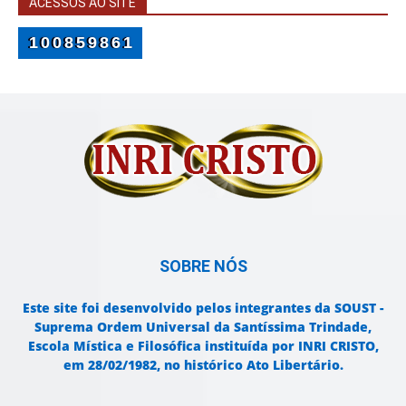
ACESSOS AO SITE
100859861
SOBRE NÓS
Este site foi desenvolvido pelos integrantes da SOUST -
Suprema Ordem Universal da Santíssima Trindade,
Escola Mística e Filosófica instituída por INRI CRISTO,
em 28/02/1982, no histórico Ato Libertário.