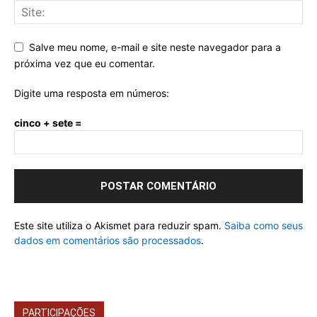
Salve meu nome, e-mail e site neste navegador para a
próxima vez que eu comentar.
Digite uma resposta em números:
cinco + sete =
Este site utiliza o Akismet para reduzir spam.
Saiba como seus
dados em comentários são processados
.
PARTICIPAÇÕES