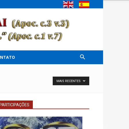
ONTATO
MAIS RECENTES
PARTICIPAÇÕES