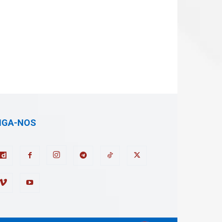
IGA-NOS